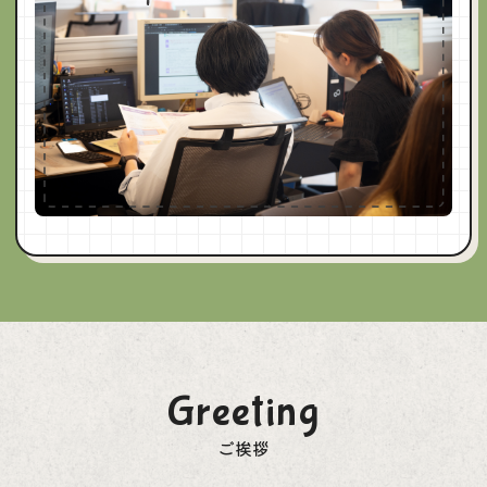
Greeting
ご挨拶