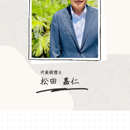
代表税理士
松田嘉仁