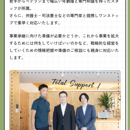
若手からベテランまで幅広い年齢層と専門知識を持ったスタ
ッフが所属。
さらに、弁護士・司法書士などの専門家と提携しワンストッ
プで素早く対応いたします。
事業承継に向けた準備が必要かどうか、これから事業を拡大
するためには何をしていけばいいのかなど、戦略的な経営を
していくための情報把握や準備のご相談にも親身に対応いた
します。