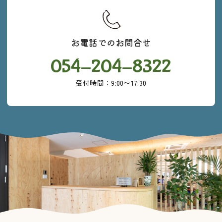
お電話でのお問合せ
054-204-8322
受付時間：9:00〜17:30