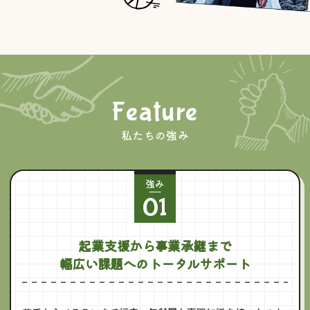
Feature
私たちの強み
強み
01
起業支援から事業承継まで
幅広い課題へのトータルサポート