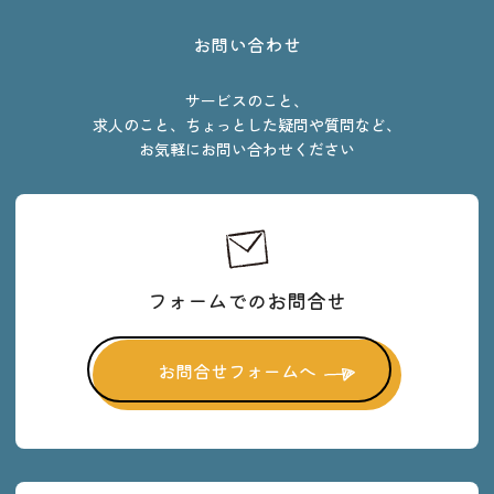
お問い合わせ
サービスのこと、
求人のこと、ちょっとした疑問や質問など、
お気軽にお問い合わせください
フォームでのお問合せ
お問合せフォームへ