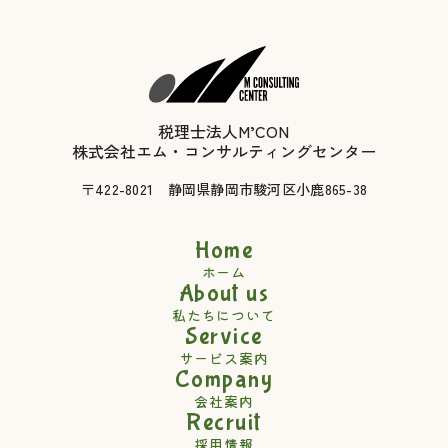
税理士法人M’CON
株式会社エム・コンサルティングセンター
〒422-8021 静岡県静岡市駿河区小鹿865-38
Home
ホーム
About us
私たちについて
Service
サービス案内
Company
会社案内
Recruit
採用情報