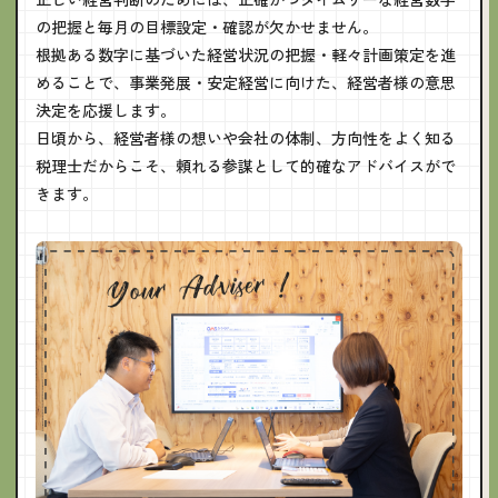
の把握と毎月の目標設定・確認が欠かせません。
根拠ある数字に基づいた経営状況の把握・軽々計画策定を進
めることで、事業発展・安定経営に向けた、経営者様の意思
決定を応援します。
日頃から、経営者様の想いや会社の体制、方向性をよく知る
税理士だからこそ、頼れる参謀として的確なアドバイスがで
きます。