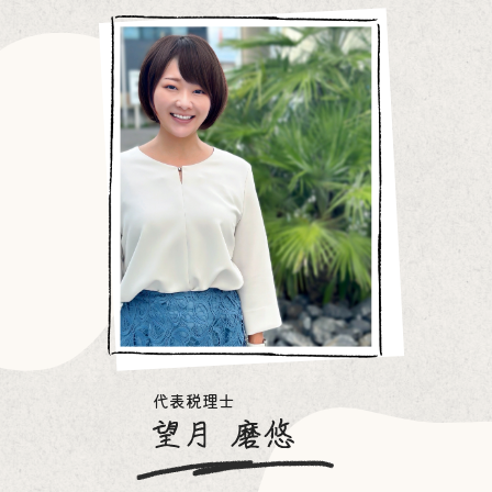
代表税理士
望月磨悠