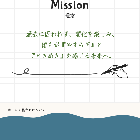
Mission
理念
過去に囚われず、
ホーム
私たちについて
>