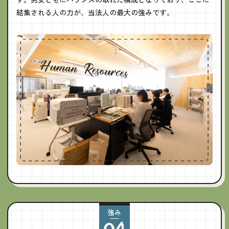
結集される人の力が、当法人の最大の強みです。
強み