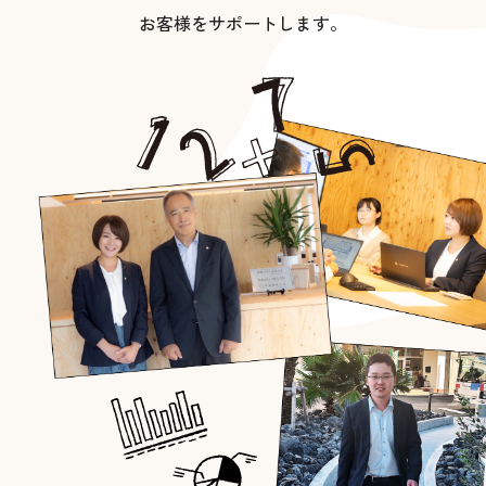
お客様をサポートします。