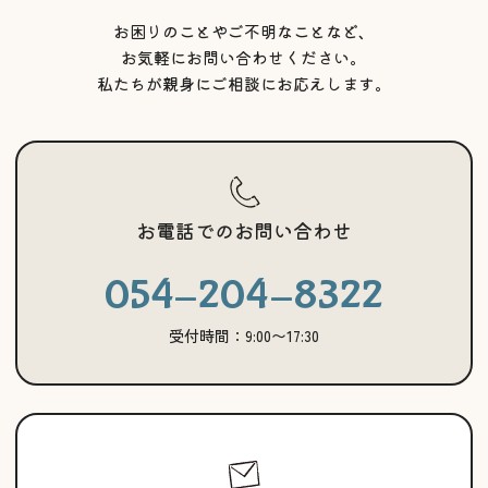
お困りのことやご不明なことなど、
お気軽にお問い合わせください。
私たちが親身にご相談にお応えします。
お電話でのお問い合わせ
054-204-8322
受付時間：9:00〜17:30