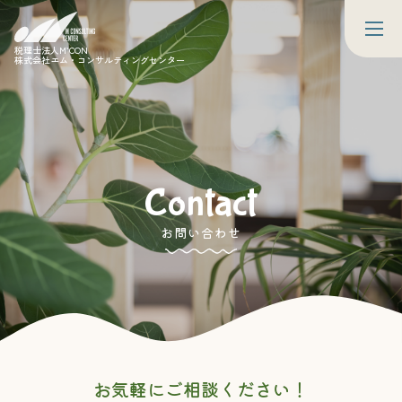
税理士法人M’CON
株式会社エム・コンサルティングセンター
Contact
お問い合わせ
お気軽にご相談ください！