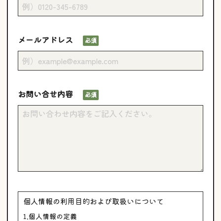
メールアドレス
必須
お問い合せ内容
必須
個人情報の利用目的および取扱いについて
1.個人情報の定義